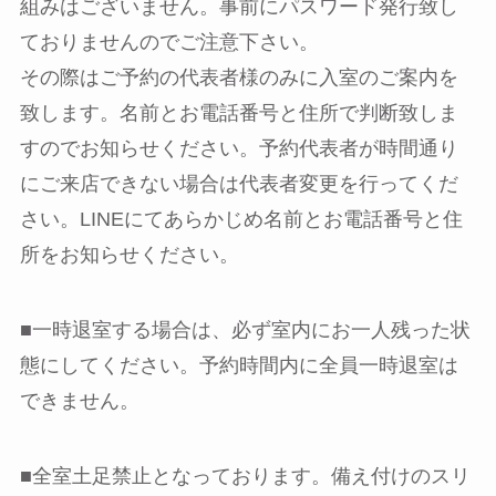
組みはございません。事前にパスワード発行致し
ておりませんのでご注意下さい。
その際はご予約の代表者様のみに入室のご案内を
致します。名前とお電話番号と住所で判断致しま
すのでお知らせください。予約代表者が時間通り
にご来店できない場合は代表者変更を行ってくだ
さい。LINEにてあらかじめ名前とお電話番号と住
所をお知らせください。
■一時退室する場合は、必ず室内にお一人残った状
態にしてください。予約時間内に全員一時退室は
できません。
■全室土足禁止となっております。備え付けのスリ