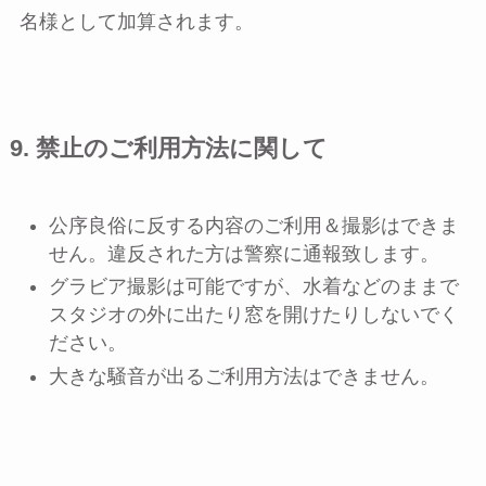
名様として加算されます。
9. 禁止のご利用方法に関して
公序良俗に反する内容のご利用＆撮影はできま
せん。違反された方は警察に通報致します。
グラビア撮影は可能ですが、水着などのままで
スタジオの外に出たり窓を開けたりしないでく
ださい。
大きな騒音が出るご利用方法はできません。