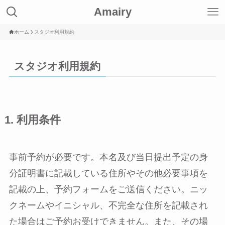
Amairy
ホーム
スタジオ利用規約
スタジオ利用規約
1. 利用条件
事前予約が必要です。本名及び当日提出予定の身
分証明書に記載している住所やその他必要事項を
記載の上、予約フォームをご送信ください。ニッ
クネームやイニシャル、不完全な住所を記載され
た場合はご予約お受けできません。また、その場