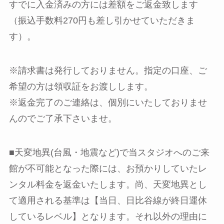
すでに入金済みの方には差額をご返金致します
（振込手数料270円も差し引かせていただきま
す）。
※請求書は発行しておりません。指定の口座、ご
希望の方は領収証をお渡しします。
※返金完了のご連絡は、個別にいたしておりませ
んのでご了承下さいませ。
■天変地異(台風・地震など)で当スタジオへのご来
館が不可能となった際には、お預かりしていたレ
ンタル料金を返金いたします。尚、天変地異とし
て適用される基準は【当日、日比谷線が終日運休
しているレベル】となります。それ以外の理由に