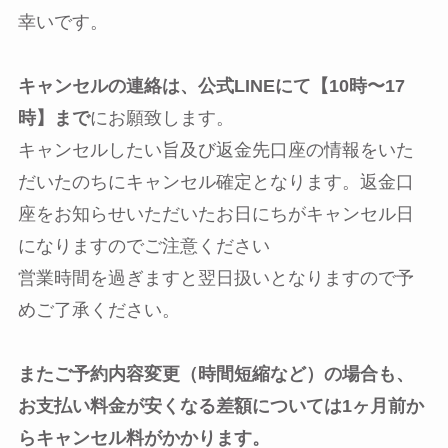
幸いです。
キャンセルの連絡は、公式LINEにて【10時〜17
時】まで
にお願致します。
キャンセルしたい旨及び返金先口座の情報をいた
だいたのちにキャンセル確定となります。返金口
座をお知らせいただいたお日にちがキャンセル日
になりますのでご注意ください
営業時間を過ぎますと翌日扱いとなりますので予
めご了承ください。
またご予約内容変更（時間短縮など）の場合も、
お支払い料金が安くなる差額については1ヶ月前か
らキャンセル料がかかります。