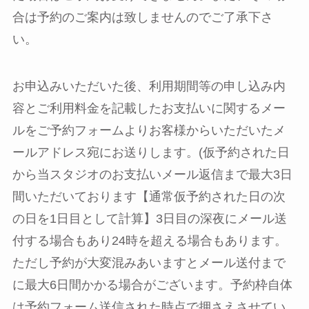
合は予約のご案内は致しませんのでご了承下さ
い。
お申込みいただいた後、利用期間等の申し込み内
容とご利用料金を記載したお支払いに関するメー
ルをご予約フォームよりお客様からいただいたメ
ールアドレス宛にお送りします。(仮予約された日
から当スタジオのお支払いメール返信まで最大3日
間いただいております【通常仮予約された日の次
の日を1日目として計算】3日目の深夜にメール送
付する場合もあり24時を超える場合もあります。
ただし予約が大変混みあいますとメール送付まで
に最大6日間かかる場合がございます。予約枠自体
は予約フォーム送信された時点で押さえさせてい