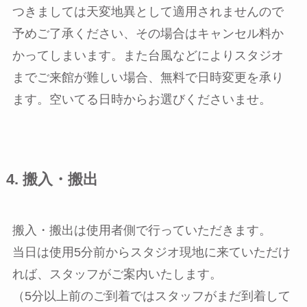
つきましては天変地異として適用されませんので
予めご了承ください、その場合はキャンセル料か
かってしまいます。また台風などによりスタジオ
までご来館が難しい場合、無料で日時変更を承り
ます。空いてる日時からお選びくださいませ。
4. 搬入・搬出
搬入・搬出は使用者側で行っていただきます。
当日は使用5分前からスタジオ現地に来ていただけ
れば、スタッフがご案内いたします。
（5分以上前のご到着ではスタッフがまだ到着して