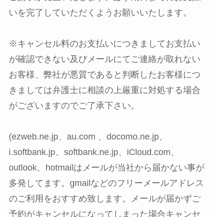
いを完了していただくようお願いいたします。
※キャンセル料のお支払いにつきましてお支払い
が確認できない及びメールにてご連絡が取れない
お客様、弊社が悪質であると判断したお客様につ
きましては弁護士に相談の上厳重に対処する場合
がございますのでご了承下さい。
(ezweb.ne.jp、au.com 、docomo.ne.jp、
i.softbank.jp、softbank.ne.jp、iCloud.com、
outlook、hotmailはメールが当社から届かない事が
多発してます。gmailなどのフリーメールアドレス
のご利用をおすすめ致します。メールが届かずご
予約がキャンセルになってしまった場合キャンセ