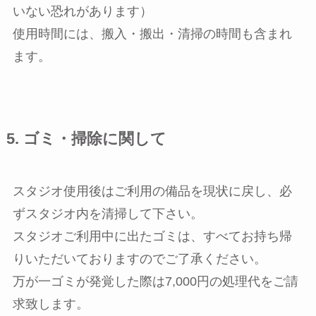
いない恐れがあります）
使用時間には、搬入・搬出・清掃の時間も含まれ
ます。
5. ゴミ・掃除に関して
スタジオ使用後はご利用の備品を現状に戻し、必
ずスタジオ内を清掃して下さい。
スタジオご利用中に出たゴミは、すべてお持ち帰
りいただいておりますのでご了承ください。
万が一ゴミが発覚した際は7,000円の処理代をご請
求致します。