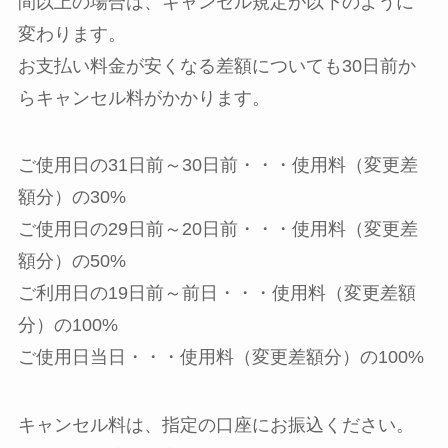
間以上の場合は、キャンセル規定が以下のように
変わります。
お支払い料金が安くなる差額についても30日前か
らキャンセル料がかかります。
ご使用日の31日前～30日前・・・使用料（変更差
額分）の30%
ご使用日の29日前～20日前・・・使用料（変更差
額分）の50%
ご利用日の19日前～前日・・・使用料（変更差額
分）の100%
ご使用日当日・・・使用料（変更差額分）の100%
キャンセル料は、指定の口座にお振込ください。