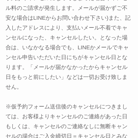
ル料のご請求が発生します。メールが届かずご不
安な場合はLINEからお問い合わせ下さい)また、記
入したアドレスにより、支払いメール不着でキャ
ンセルになった、キャンセルしたい。となった場
合は、いなかなる場合でも、LINEかメールでキャ
ンセル申告いただいた日にちがキャンセル日とな
ります。「メールが届かなかったからキャンセル
日をもっと前にしたい」などは一切お受け致しま
せん。
※仮予約フォーム送信後のキャンセルにつきまし
ては、お客様よりキャンセルのご連絡があった日
もしくは、キャンセルのご連絡なしに無断キャン
セルの場合はご入金締切日＝キャンセル日とみな