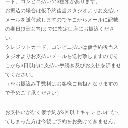
ード、コンビニ払いの3種類があります。
お振込の場合は仮予約後当スタジオよりお支払い
メールを送付致しますのでそこからメールに記載
の期日(3日以内)までに指定口座にお振込くださ
い。
クレジットカード、コンビニ払いは仮予約後当ス
タジオよりお支払いメールを送付致しますのでそ
こから3日以内に支払い手続き及びお支払を済ませ
てください。
（※お振込み手数料はお客様ご負担となりますの
で予めご了承ください）
お支払いがなく仮予約が2回以上キャンセルになっ
てしまった方は今後ご予約をお受けできません。