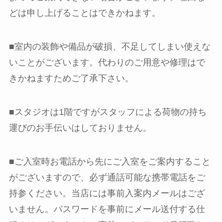
どは申し上げることはできかねます。
■室内の装飾や備品が破損、不足してしまい使えな
いことがございます。代わりのご用意や修理はで
きかねますためご了承下さい。
■スタジオは1階ですがスタッフによる荷物の持ち
運びのお手伝いはしておりません。
■ご入室時お電話から先にご入室をご案内すること
がございますので、必ず通話可能な携帯電話をご
持参ください。当店には事前入案内メールはござ
いません。パスワードを事前にメール送付する仕