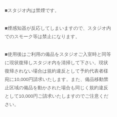
■スタジオ内は禁煙です。
■煙感知器が反応してしまいますので、スタジオ内
でのスモーク等は禁止になります。
■使用後はご利用の備品をスタジオご入室時と同等
に現状復帰しスタジオ内を清掃して下さい。現状
復帰されない場合は規約違反として予約代表者様
宛に10,000円請求いたします。また、備品移動禁
止区域の備品を動かされた場合も同じく規約違反
として10,000円ご請求いたしますのでご注意くだ
さい。