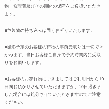
物・修理費及びその期間の保障をご負担いただき
ます。
■危険物の持ち込みは固くお断りいたします。
■撮影予定のお客様の荷物の事前受取りは一切でき
かねます。当日お客様ご自身で予約時間内に受取
りをお願いします。
■お客様のお忘れ物につきましてはご利用日から10
日間お預かりさせていただきますが、10日過ぎま
した場合には処分させていただきますのでご注意
ください。