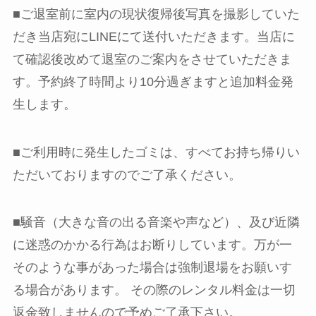
■ご退室前に室内の現状復帰後写真を撮影していた
だき当店宛にLINEにて送付いただきます。当店に
て確認後改めて退室のご案内をさせていただきま
す。予約終了時間より10分過ぎますと追加料金発
生します。
■ご利用時に発生したゴミは、すべてお持ち帰りい
ただいておりますのでご了承ください。
■騒音（大きな音の出る音楽や声など）、及び近隣
に迷惑のかかる行為はお断りしています。万が一
そのような事があった場合は強制退場をお願いす
る場合があります。 その際のレンタル料金は一切
返金致しませんので予めご了承下さい。