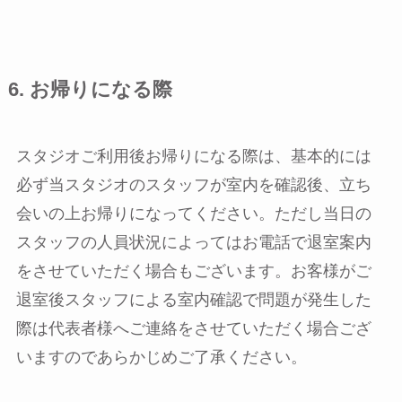
6. お帰りになる際
スタジオご利用後お帰りになる際は、基本的には
必ず当スタジオのスタッフが室内を確認後、立ち
会いの上お帰りになってください。ただし当日の
スタッフの人員状況によってはお電話で退室案内
をさせていただく場合もございます。お客様がご
退室後スタッフによる室内確認で問題が発生した
際は代表者様へご連絡をさせていただく場合ござ
いますのであらかじめご了承ください。