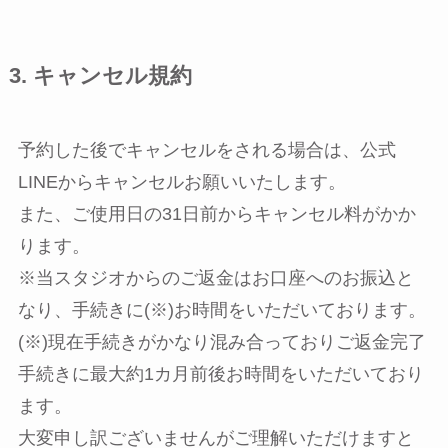
3. キャンセル規約
予約した後でキャンセルをされる場合は、公式
LINEからキャンセルお願いいたします。
また、ご使用日の31日前からキャンセル料がかか
ります。
※当スタジオからのご返金はお口座へのお振込と
なり、手続きに(※)お時間をいただいております。
(※)現在手続きがかなり混み合っておりご返金完了
手続きに最大約1カ月前後お時間をいただいており
ます。
大変申し訳ございませんがご理解いただけますと