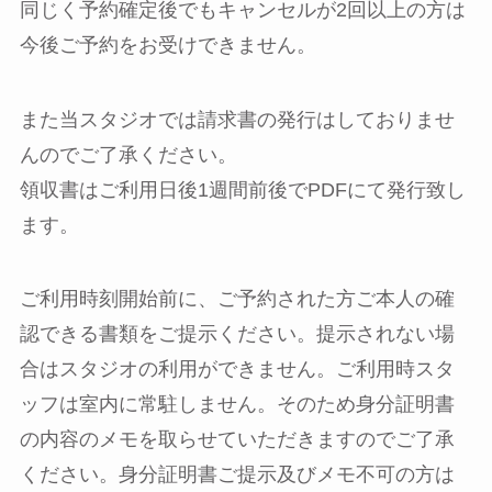
同じく予約確定後でもキャンセルが2回以上の方は
今後ご予約をお受けできません。
また当スタジオでは請求書の発行はしておりませ
んのでご了承ください。
領収書はご利用日後1週間前後でPDFにて発行致し
ます。
ご利用時刻開始前に、ご予約された方ご本人の確
認できる書類をご提示ください。提示されない場
合はスタジオの利用ができません。ご利用時スタ
ッフは室内に常駐しません。そのため身分証明書
の内容のメモを取らせていただきますのでご了承
ください。身分証明書ご提示及びメモ不可の方は