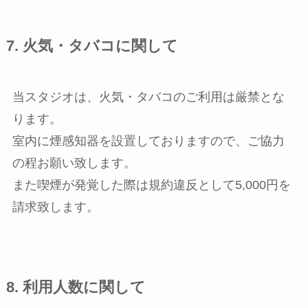
7. 火気・タバコに関して
当スタジオは、火気・タバコのご利用は厳禁とな
ります。
室内に煙感知器を設置しておりますので、ご協力
の程お願い致します。
また喫煙が発覚した際は規約違反として5,000円を
請求致します。
8. 利用人数に関して