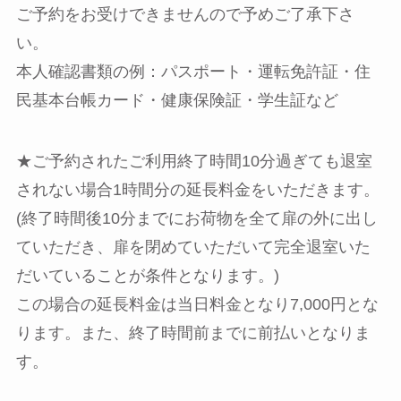
ご予約をお受けできませんので予めご了承下さ
い。
本人確認書類の例：パスポート・運転免許証・住
民基本台帳カード・健康保険証・学生証など
★ご予約されたご利用終了時間10分過ぎても退室
されない場合1時間分の延長料金をいただきます。
(終了時間後10分までにお荷物を全て扉の外に出し
ていただき、扉を閉めていただいて完全退室いた
だいていることが条件となります。)
この場合の延長料金は当日料金となり7,000円とな
ります。また、終了時間前までに前払いとなりま
す。