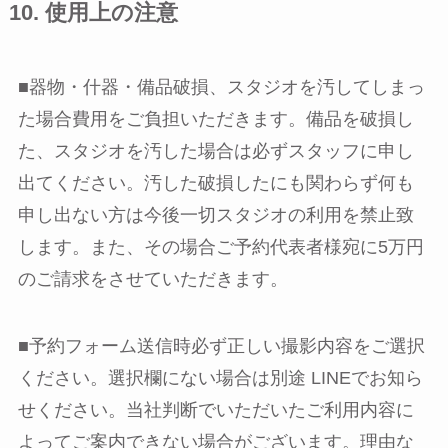
10. 使用上の注意
■器物・什器・備品破損、スタジオを汚してしまっ
た場合費用をご負担いただきます。備品を破損し
た、スタジオを汚した場合は必ずスタッフに申し
出てください。汚した破損したにも関わらず何も
申し出ない方は今後一切スタジオの利用を禁止致
します。また、その場合ご予約代表者様宛に5万円
のご請求をさせていただきます。
■予約フォーム送信時必ず正しい撮影内容をご選択
ください。選択欄にない場合は別途 LINEでお知ら
せください。当社判断でいただいたご利用内容に
よってご案内できない場合がございます。理由な