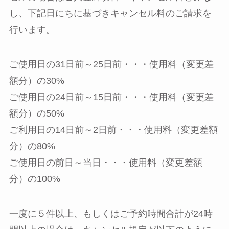
し、下記日にちに基づきキャンセル料のご請求を
行います。
ご使用日の31日前～25日前・・・使用料（変更差
額分）の30%
ご使用日の24日前～15日前・・・使用料（変更差
額分）の50%
ご利用日の14日前～2日前・・・使用料（変更差額
分）の80%
ご使用日の前日～当日・・・使用料（変更差額
分）の100%
一度に５件以上、もしくはご予約時間合計が24時