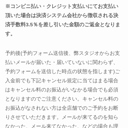
※コンビニ払い・クレジット支払いにてお支払い
頂いた場合は決済システム会社から徴収される決
済手数料3.5％を差し引いた金額のご返金となりま
す。
予約後(予約フォーム送信後、弊スタジオからお支
払いメールが届いた・届いていないに関わらず、
予約フォームを送信した時点の状態を指します)ご
入金前でも下記キャンセル規定に当てはまる場合
はキャンセル料のお振込がいなかる場合でも必須
となりますのでご注意ください。キャンセル料の
お振込がなされない方は全店舗でのご予約をお断
りさせていただきます。メールが来てるのを知ら
なかった、メール来てなかった、などの場合も理