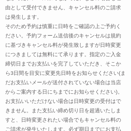
由として受付できません、キャンセル料のご請求
は発生します。
そのため予約は慎重に日時をご確認の上ご予約く
ださい。予約フォーム送信後のキャンセルは規約
に基づきキャンセル料が発生致しますが日時変更
につきましては無料にて承ります。指定のご入金
締切日までお支払いを完了していただき、そこか
ら3日間を目安に変更先日時をお知らせください(ま
だお支払いメールが送付されていない場合は当店
からご案内する日にちまでにお知らせください)。
お支払いいただけない場合は日時変更の受付はで
きません。また支払い締め切り日を超過いたしま
すと、日時変更されたい場合でもキャンセル料の
ご請求が発生いたします。必ず期日までにお支払