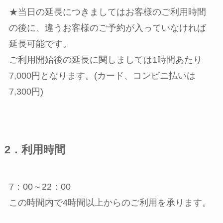
★当日の延長につきましてはお客様のご利用時間
の後に、違うお客様のご予約が入っていなければ
延長可能です。
ご利用開始後の延長に関しましては1時間あたり
7,000円となります。(カード、コンビニ払いは
7,300円)
2．利用時間
7：00～22：00
この時間内で4時間以上からのご利用を承ります。