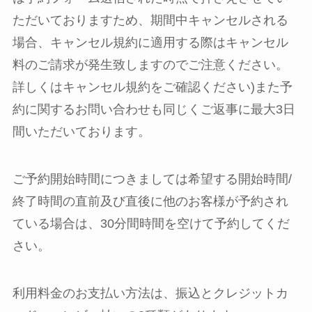
ただいておりますため、期間中キャンセルされる
場合、キャンセル規約に適用する際はキャンセル
料のご請求が発生致しますのでご注意ください。
詳しくはキャンセル規約をご確認ください)また予
約に関するお問い合わせも同じくご返事に最大3日
間いただいております。
ご予約開始時間につきましては希望する開始時間/
終了時間の直前及び直後に他のお客様が予約され
ている場合は、30分間時間を空けて予約してくだ
さい。
利用料金のお支払い方法は、振込とクレジットカ