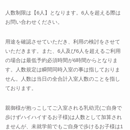
人数制限は【6人】となります。6人を超える際は
お問い合わせください。
用途を確認させていただき、利用の検討をさせて
いただきます。また、6人及び6人を超えるご利用
の場合は最低予約必須時間が6時間からとなりま
す。人数規定は瞬間同時入室の事は指しておりま
せん。人数は当日の全合計入室人数のことを指し
ております。
親御様が抱っこしてご入室される乳幼児(ご自身で
歩けずハイハイするお子様)は人数として加算され
ませんが、未就学前でもご自身で歩けるお子様は1